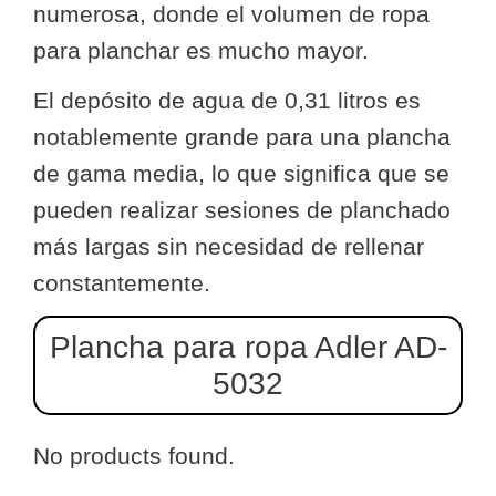
numerosa, donde el volumen de ropa
para planchar es mucho mayor.
El depósito de agua de 0,31 litros es
notablemente grande para una plancha
de gama media, lo que significa que se
pueden realizar sesiones de planchado
más largas sin necesidad de rellenar
constantemente.
Plancha para ropa Adler AD-
5032
No products found.