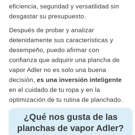
eficiencia, seguridad y versatilidad sin
desgastar su presupuesto.
Después de probar y analizar
detenidamente sus características y
desempeño, puedo afirmar con
confianza que adquirir una plancha de
vapor Adler no es solo una buena
decisión,
es una inversión inteligente
en el cuidado de tu ropa y en la
optimización de tu rutina de planchado.
¿Qué nos gusta de las
planchas de vapor Adler?