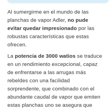
Al sumergirme en el mundo de las
planchas de vapor Adler,
no pude
evitar quedar impresionado
por las
robustas características que estas
ofrecen.
La
potencia de 3000 watios
se traduce
en un rendimiento excepcional, capaz
de enfrentarse a las arrugas más
rebeldes con una facilidad
sorprendente, que combinado con el
abundante caudal de vapor que emiten
estas planchas uno se asegura que