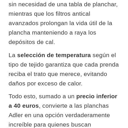
sin necesidad de una tabla de planchar,
mientras que los filtros antical
avanzados prolongan la vida útil de la
plancha manteniendo a raya los
depósitos de cal.
La
selección de temperatura
según el
tipo de tejido garantiza que cada prenda
reciba el trato que merece, evitando
daños por exceso de calor.
Todo esto, sumado a un
precio inferior
a 40 euros
, convierte a las planchas
Adler en una opción verdaderamente
increíble para quienes buscan