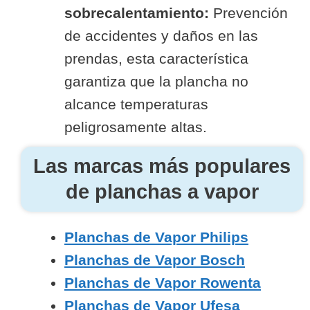
sobrecalentamiento:
Prevención
de accidentes y daños en las
prendas, esta característica
garantiza que la plancha no
alcance temperaturas
peligrosamente altas.
Las marcas más populares
de planchas a vapor
Planchas de Vapor Philips
Planchas de Vapor Bosch
Planchas de Vapor Rowenta
Planchas de Vapor Ufesa