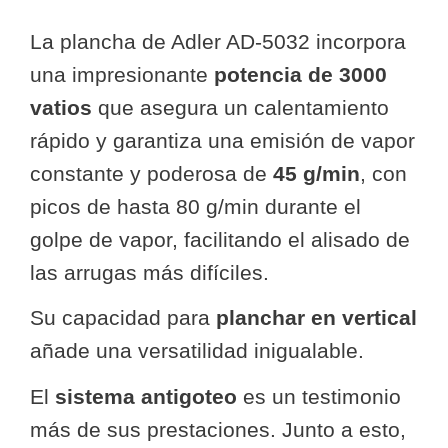
La plancha de Adler AD-5032 incorpora
una impresionante
potencia de 3000
vatios
que asegura un calentamiento
rápido y garantiza una emisión de vapor
constante y poderosa de
45 g/min
, con
picos de hasta 80 g/min durante el
golpe de vapor, facilitando el alisado de
las arrugas más difíciles.
Su capacidad para
planchar en vertical
añade una versatilidad inigualable.
El
sistema antigoteo
es un testimonio
más de sus prestaciones. Junto a esto,