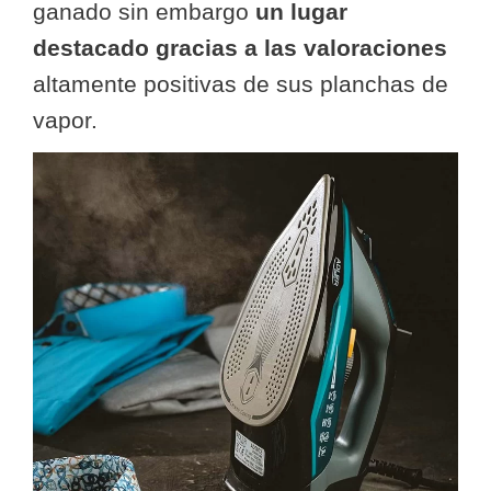
ganado sin embargo
un lugar
destacado gracias a las valoraciones
altamente positivas de sus planchas de
vapor.