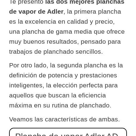
Te presento
las dos mejores planchas
de vapor de Adler
, la primera plancha
es la excelencia en calidad y precio,
una plancha de gama media que ofrece
muy buenos resultados, pensado para
trabajos de planchado sencillos.
Por otro lado, la segunda plancha es la
definición de potencia y prestaciones
inteligentes, la elección perfecta para
aquellos que buscan la eficiencia
máxima en su rutina de planchado.
Veamos las características de ambas.