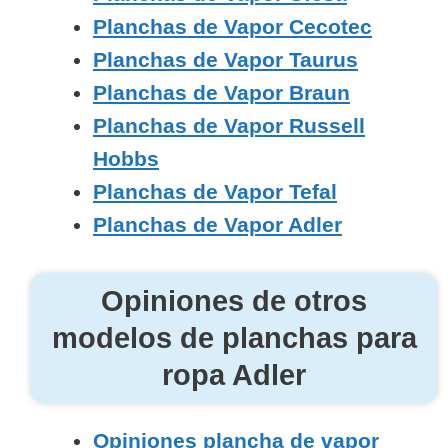
Planchas de Vapor Cecotec
Planchas de Vapor Taurus
Planchas de Vapor Braun
Planchas de Vapor Russell
Hobbs
Planchas de Vapor Tefal
Planchas de Vapor Adler
Opiniones de otros
modelos de planchas para
ropa Adler
Opiniones plancha de vapor