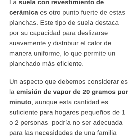
La
suela con revestimiento de
cerámica
es otro punto fuerte de estas
planchas. Este tipo de suela destaca
por su capacidad para deslizarse
suavemente y distribuir el calor de
manera uniforme, lo que permite un
planchado más eficiente.
Un aspecto que debemos considerar es
la
emisión de vapor de 20 gramos por
minuto
, aunque esta cantidad es
suficiente para hogares pequeños de 1
o 2 personas, podría no ser adecuada
para las necesidades de una familia