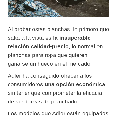
Al probar estas planchas, lo primero que
salta a la vista es
la insuperable
relación calidad-precio
, lo normal en
planchas para ropa que quieren
ganarse un hueco en el mercado.
Adler ha conseguido ofrecer a los
consumidores
una opción económica
sin tener que comprometer la eficacia
de sus tareas de planchado.
Los modelos que Adler están equipados