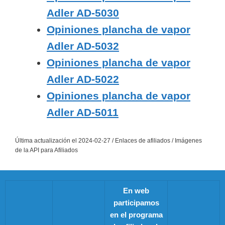
Adler AD-5030
Opiniones plancha de vapor
Adler AD-5032
Opiniones plancha de vapor
Adler AD-5022
Opiniones plancha de vapor
Adler AD-5011
Última actualización el 2024-02-27 / Enlaces de afiliados / Imágenes
de la API para Afiliados
En web
participamos
en el programa