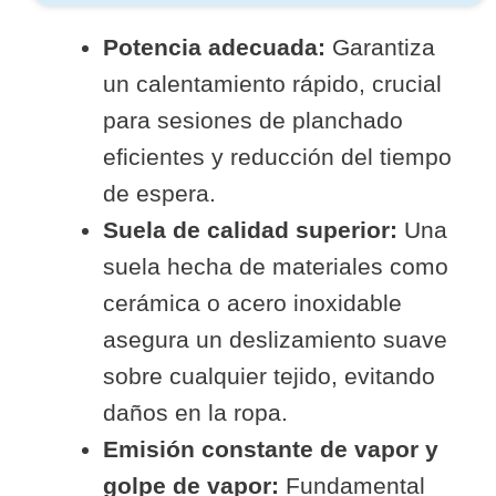
Potencia adecuada:
Garantiza
un calentamiento rápido, crucial
para sesiones de planchado
eficientes y reducción del tiempo
de espera.
Suela de calidad superior:
Una
suela hecha de materiales como
cerámica o acero inoxidable
asegura un deslizamiento suave
sobre cualquier tejido, evitando
daños en la ropa.
Emisión constante de vapor y
golpe de vapor:
Fundamental