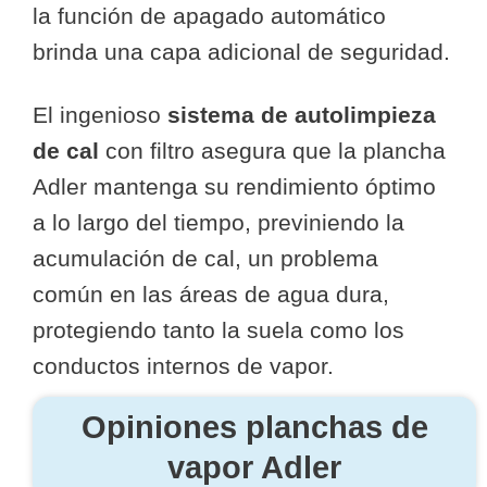
la función de apagado automático
brinda una capa adicional de seguridad.
El ingenioso
sistema de autolimpieza
de cal
con filtro asegura que la plancha
Adler mantenga su rendimiento óptimo
a lo largo del tiempo, previniendo la
acumulación de cal, un problema
común en las áreas de agua dura,
protegiendo tanto la suela como los
conductos internos de vapor.
Opiniones planchas de
vapor Adler