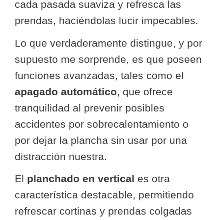
cada pasada suaviza y refresca las
prendas, haciéndolas lucir impecables.
Lo que verdaderamente distingue, y por
supuesto me sorprende, es que poseen
funciones avanzadas, tales como el
apagado automático
, que ofrece
tranquilidad al prevenir posibles
accidentes por sobrecalentamiento o
por dejar la plancha sin usar por una
distracción nuestra.
El
planchado en vertical
es otra
característica destacable, permitiendo
refrescar cortinas y prendas colgadas