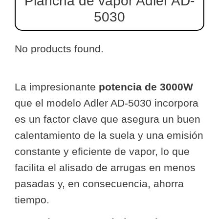
Plancha de vapor Adler AD-
5030
No products found.
La impresionante
potencia de 3000W
que el modelo Adler AD-5030 incorpora
es un factor clave que asegura un buen
calentamiento de la suela y una emisión
constante y eficiente de vapor, lo que
facilita el alisado de arrugas en menos
pasadas y, en consecuencia, ahorra
tiempo.