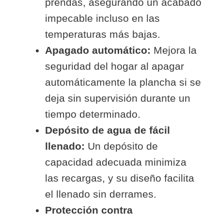
prendas, asegurando un acabado
impecable incluso en las
temperaturas más bajas.
Apagado automático:
Mejora la
seguridad del hogar al apagar
automáticamente la plancha si se
deja sin supervisión durante un
tiempo determinado.
Depósito de agua de fácil
llenado:
Un depósito de
capacidad adecuada minimiza
las recargas, y su diseño facilita
el llenado sin derrames.
Protección contra