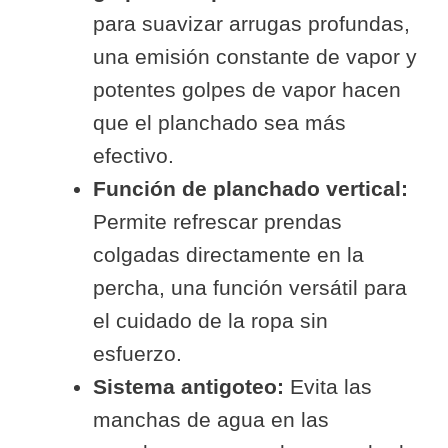
para suavizar arrugas profundas,
una emisión constante de vapor y
potentes golpes de vapor hacen
que el planchado sea más
efectivo.
Función de planchado vertical:
Permite refrescar prendas
colgadas directamente en la
percha, una función versátil para
el cuidado de la ropa sin
esfuerzo.
Sistema antigoteo:
Evita las
manchas de agua en las