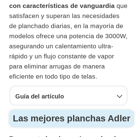
con características de vanguardia
que
satisfacen y superan las necesidades
de planchado diarias, en la mayoría de
modelos ofrece una potencia de 3000W,
asegurando un calentamiento ultra-
rápido y un flujo constante de vapor
para eliminar arrugas de manera
eficiente en todo tipo de telas.
Guía del artículo
Las mejores planchas Adler