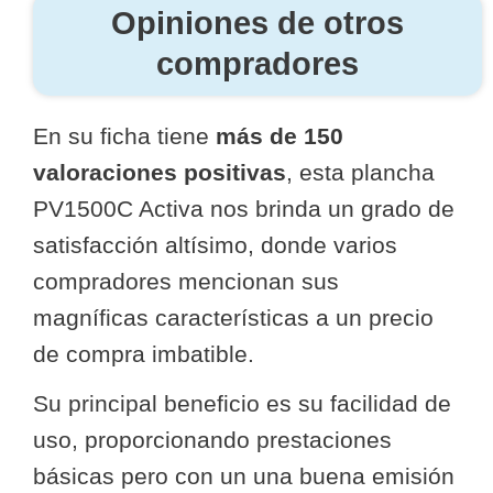
Opiniones de otros
compradores
En su ficha tiene
más de 150
valoraciones positivas
, esta plancha
PV1500C Activa nos brinda un grado de
satisfacción altísimo, donde varios
compradores mencionan sus
magníficas características a un precio
de compra imbatible.
Su principal beneficio es su facilidad de
uso, proporcionando prestaciones
básicas pero con un una buena emisión