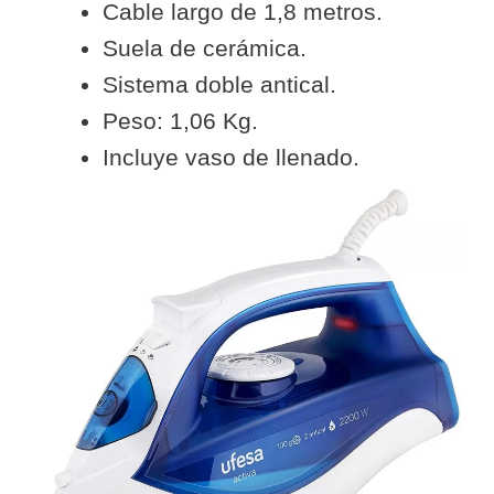
Cable largo de 1,8 metros.
Suela de cerámica.
Sistema doble antical.
Peso: 1,06 Kg.
Incluye vaso de llenado.