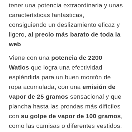
tener una potencia extraordinaria y unas
características fantásticas,
consiguiendo un deslizamiento eficaz y
ligero,
al precio más barato de toda la
web
.
Viene con una
potencia de 2200
Watios
que logra una efectividad
espléndida para un buen montón de
ropa acumulada, con una
emisión de
vapor de 25 gramos
sensacional y que
plancha hasta las prendas más difíciles
con
su golpe de vapor de 100 gramos
,
como las camisas o diferentes vestidos.