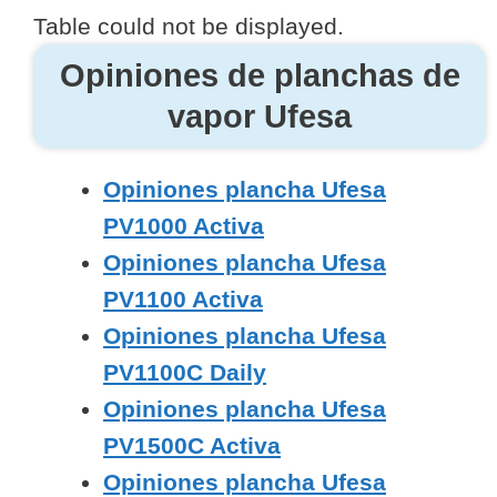
Table could not be displayed.
Opiniones de planchas de
vapor Ufesa
Opiniones plancha Ufesa
PV1000 Activa
Opiniones plancha Ufesa
PV1100 Activa
Opiniones plancha Ufesa
PV1100C Daily
Opiniones plancha Ufesa
PV1500C Activa
Opiniones plancha Ufesa