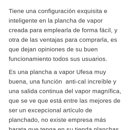
Tiene una configuración exquisita e
inteligente en la plancha de vapor
creada para emplearla de forma fácil, y
otra de las ventajas para comprarla, es
que dejan opiniones de su buen
funcionamiento todos sus usuarios.
Es una plancha a vapor Ufesa muy
buena, una función anti-cal increíble y
una salida continua del vapor magnífica,
que se ve que está entre las mejores de
ser un excepcional artículo de
planchado, no existe empresa más
barata que tenga en su tienda planchas