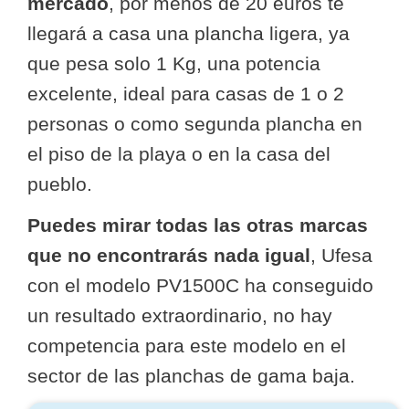
mercado
, por menos de 20 euros te
llegará a casa una plancha ligera, ya
que pesa solo 1 Kg, una potencia
excelente, ideal para casas de 1 o 2
personas o como segunda plancha en
el piso de la playa o en la casa del
pueblo.
Puedes mirar todas las otras marcas
que no encontrarás nada igual
, Ufesa
con el modelo PV1500C ha conseguido
un resultado extraordinario, no hay
competencia para este modelo en el
sector de las planchas de gama baja.