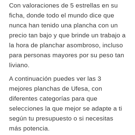
Con valoraciones de 5 estrellas en su
ficha, donde todo el mundo dice que
nunca han tenido una plancha con un
precio tan bajo y que brinde un trabajo a
la hora de planchar asombroso, incluso
para personas mayores por su peso tan
liviano.
A continuación puedes ver las 3
mejores planchas de Ufesa, con
diferentes categorías para que
selecciones la que mejor se adapte a ti
según tu presupuesto o si necesitas
más potencia.