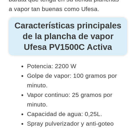
a vapor tan buenas como Ufesa.
Características principales
de la
plancha de vapor
Ufesa PV1500C Activa
Potencia: 2200 W
Golpe de vapor: 100 gramos por
minuto.
Vapor continuo: 25 gramos por
minuto.
Capacidad de agua: 0,25L.
Spray pulverizador y anti-goteo