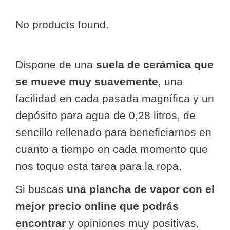
No products found.
Dispone de una
suela de cerámica que
se mueve muy suavemente
, una
facilidad en cada pasada magnífica y un
depósito para agua de 0,28 litros, de
sencillo rellenado para beneficiarnos en
cuanto a tiempo en cada momento que
nos toque esta tarea para la ropa.
Si buscas
una plancha de vapor con el
mejor precio online que podrás
encontrar
y opiniones muy positivas,